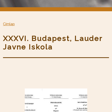
Címlap
XXXVI. Budapest, Lauder
Javne Iskola