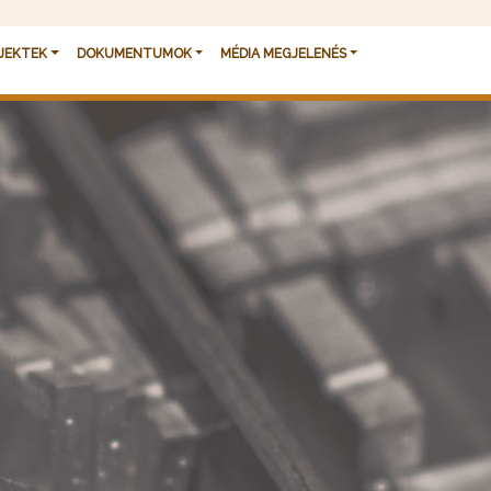
JEKTEK
DOKUMENTUMOK
MÉDIA MEGJELENÉS