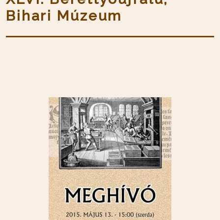
Bihari Múzeum