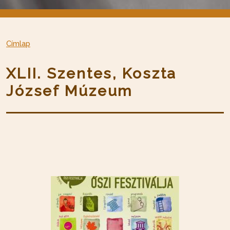
Címlap
XLII. Szentes, Koszta
József Múzeum