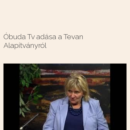
Óbuda Tv adása a Tevan
Alapítványról